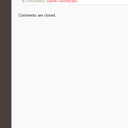
CATEGORIES:
CIASTA I CIASTECZKA
Comments are closed.