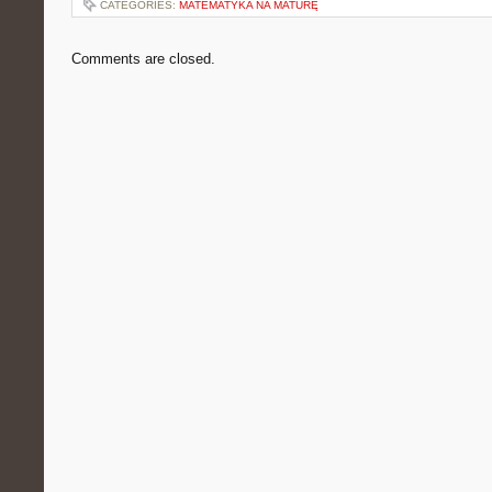
CATEGORIES:
MATEMATYKA NA MATURĘ
Comments are closed.