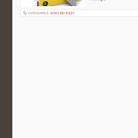
CATEGORIES:
SOSY DO PIZZY