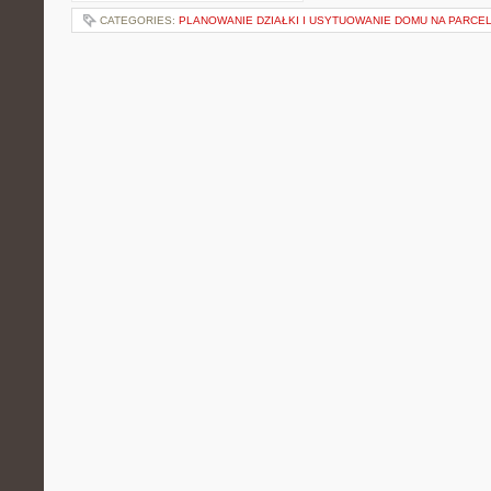
CATEGORIES:
PLANOWANIE DZIAŁKI I USYTUOWANIE DOMU NA PARCEL