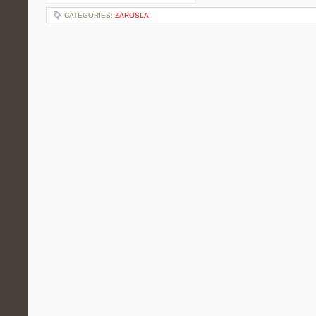
CATEGORIES:
ZAROSLA